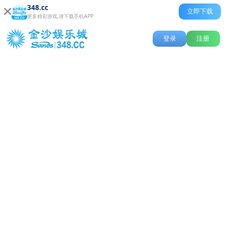
348.cc
立即下载
更多精彩游戏,请下载手机APP
登录
注册