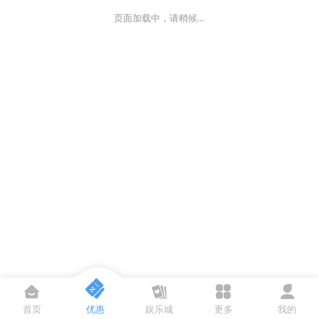
页面加载中，请稍候…
首页
优惠
娱乐城
更多
我的